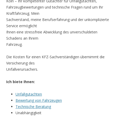
Köln – Ihr kompetenter Gutachter für Unfallgutachten,
Fahrzeugbewertungen und technische Fragen rund um Ihr
Kraftfahrzeug. Mein
Sachverstand, meine Berufserfahrung und der unkomplizierte
Service ermöglicht
Ihnen eine stressfreie Abwicklung des unverschuldeten
Schadens an Ihrem
Fahrzeug.
Die Kosten für einen KFZ-Sachverständigen übernimmt die
Versicherung des
Unfallverursachers.
Ich biete Ihnen:
Unfallgutachten
Bewertung von Fahrzeugen
Technische Beratung
Unabhängigkeit