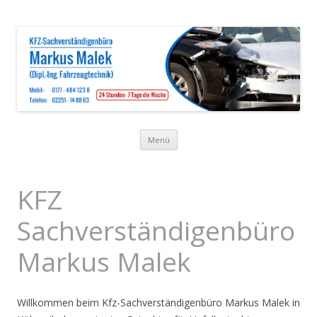
Zum Inhalt springen
Zum Inhalt springen
Menü
KFZ
Sachverständigenbüro
Markus Malek
Willkommen beim Kfz-Sachverständigenbüro Markus Malek in